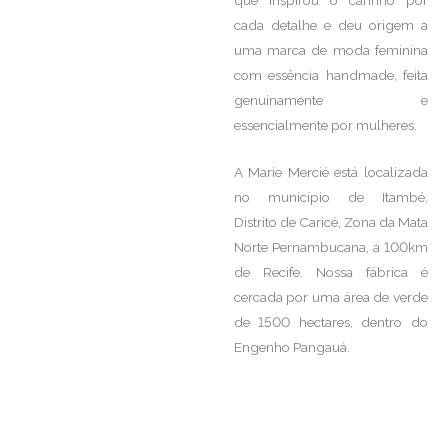
cada detalhe e deu origem a
uma marca de moda feminina
com essência handmade, feita
genuinamente e
essencialmente por mulheres.
A Marie Mercié está localizada
no município de Itambé,
Distrito de Caricé, Zona da Mata
Norte Pernambucana, a 100km
de Recife. Nossa fábrica é
cercada por uma área de verde
de 1500 hectares, dentro do
Engenho Pangauá.