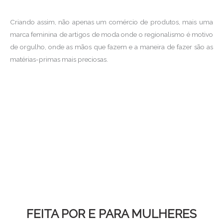
Criando assim, não apenas um comércio de produtos, mais uma
marca feminina de artigos de moda onde o regionalismo é motivo
de orgulho, onde as mãos que fazem e a maneira de fazer são as
matérias-primas mais preciosas.
FEITA POR E PARA MULHERES