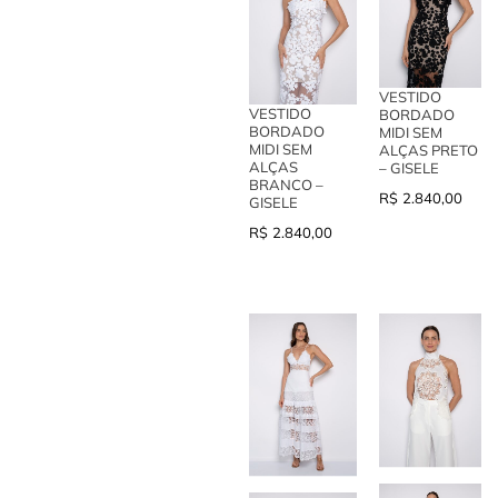
VESTIDO
VESTIDO
BORDADO
BORDADO
MIDI SEM
MIDI SEM
ALÇAS PRETO
ALÇAS
– GISELE
BRANCO –
R$
2.840,00
GISELE
R$
2.840,00