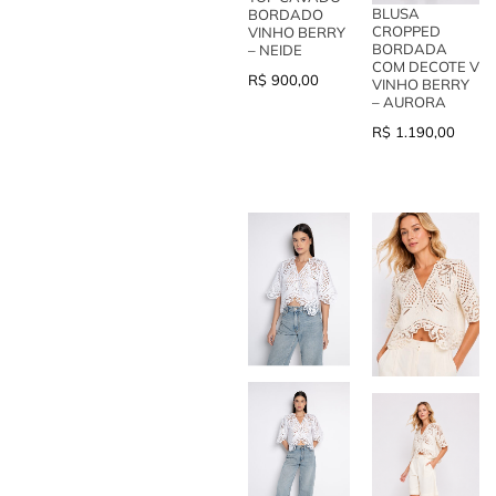
BLUSA
BORDADO
CROPPED
VINHO BERRY
BORDADA
– NEIDE
COM DECOTE V
R$
900,00
VINHO BERRY
– AURORA
R$
1.190,00