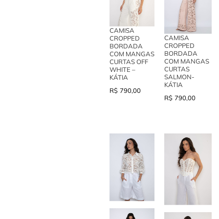
CAMISA
CAMISA
CROPPED
CROPPED
BORDADA
BORDADA
COM MANGAS
COM MANGAS
CURTAS OFF
CURTAS
WHITE –
SALMON-
KÁTIA
KÁTIA
R$
790,00
R$
790,00