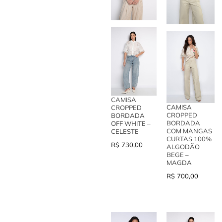
CAMISA
CAMISA
CROPPED
CROPPED
BORDADA
BORDADA
OFF WHITE –
COM MANGAS
CELESTE
CURTAS 100%
R$
730,00
ALGODÃO
BEGE –
MAGDA
R$
700,00