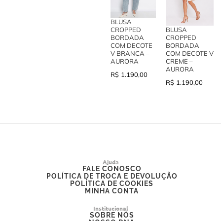
BLUSA
CROPPED
BLUSA
BORDADA
CROPPED
COM DECOTE
BORDADA
V BRANCA –
COM DECOTE V
AURORA
CREME –
AURORA
R$
1.190,00
R$
1.190,00
Ajuda
FALE CONOSCO
POLÍTICA DE TROCA E DEVOLUÇÃO
POLÍTICA DE COOKIES
MINHA CONTA
Institucional
SOBRE NÓS