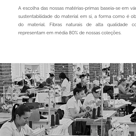
A escolha das nossas matérias-primas baseia-se em vário
sustentabilidade do material em si, a forma como é obt
do material. Fibras naturais de alta qualidade 
representam em média 80% de nossas coleções.