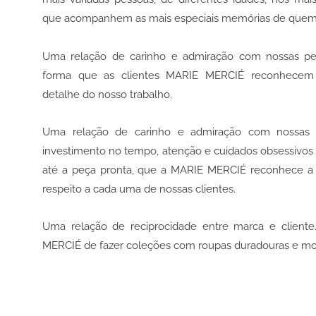
que acompanhem as mais especiais memórias de quem 
Uma relação de carinho e admiração com nossas pe
forma que as clientes MARIE MERCIÉ reconhece
detalhe do nosso trabalho.
Uma relação de carinho e admiração com nossas c
investimento no tempo, atenção e cuidados obsessivos 
até a peça pronta, que a MARIE MERCIÉ reconhece a i
respeito a cada uma de nossas clientes.
Uma relação de reciprocidade entre marca e cliente
MERCIÉ de fazer coleções com roupas duradouras e mo