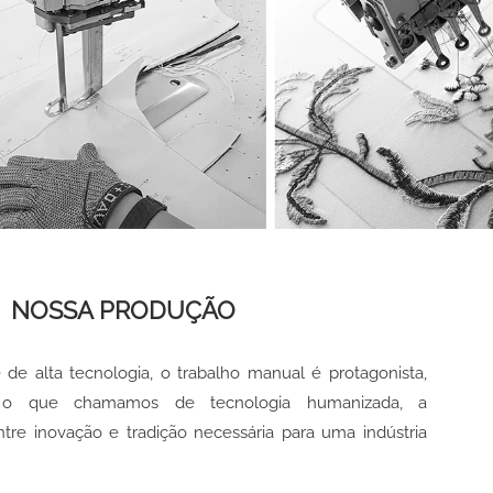
NOSSA PRODUÇÃO
e alta tecnologia, o trabalho manual é protagonista,
m, o que chamamos de tecnologia humanizada, a
tre inovação e tradição necessária para uma indústria