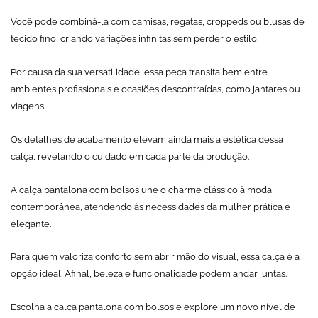
Você pode combiná-la com camisas, regatas, croppeds ou blusas de
tecido fino, criando variações infinitas sem perder o estilo.
Por causa da sua versatilidade, essa peça transita bem entre
ambientes profissionais e ocasiões descontraídas, como jantares ou
viagens.
Os detalhes de acabamento elevam ainda mais a estética dessa
calça, revelando o cuidado em cada parte da produção.
A calça pantalona com bolsos une o charme clássico à moda
contemporânea, atendendo às necessidades da mulher prática e
elegante.
Para quem valoriza conforto sem abrir mão do visual, essa calça é a
opção ideal. Afinal, beleza e funcionalidade podem andar juntas.
Escolha a calça pantalona com bolsos e explore um novo nível de