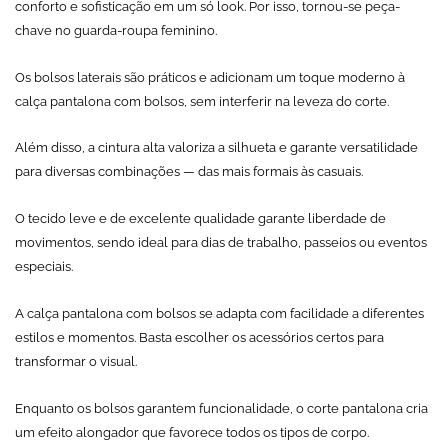
conforto e sofisticação em um só look. Por isso, tornou-se peça-
chave no guarda-roupa feminino.
Os bolsos laterais são práticos e adicionam um toque moderno à
calça pantalona com bolsos, sem interferir na leveza do corte.
Além disso, a cintura alta valoriza a silhueta e garante versatilidade
para diversas combinações — das mais formais às casuais.
O tecido leve e de excelente qualidade garante liberdade de
movimentos, sendo ideal para dias de trabalho, passeios ou eventos
especiais.
A calça pantalona com bolsos se adapta com facilidade a diferentes
estilos e momentos. Basta escolher os acessórios certos para
transformar o visual.
Enquanto os bolsos garantem funcionalidade, o corte pantalona cria
um efeito alongador que favorece todos os tipos de corpo.