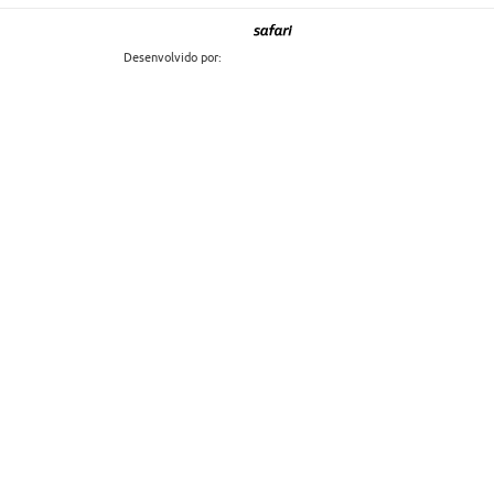
Desenvolvido por: