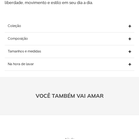
liberdade, movimento e estilo em seu dia a dia.
Coleção
Composição
Tamanhos e medidas
Na hora de lavar
VOCÊ TAMBÉM VAI AMAR
Ajuda