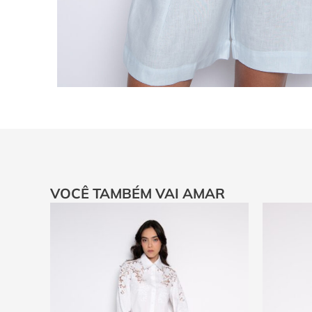
VOCÊ TAMBÉM VAI AMAR