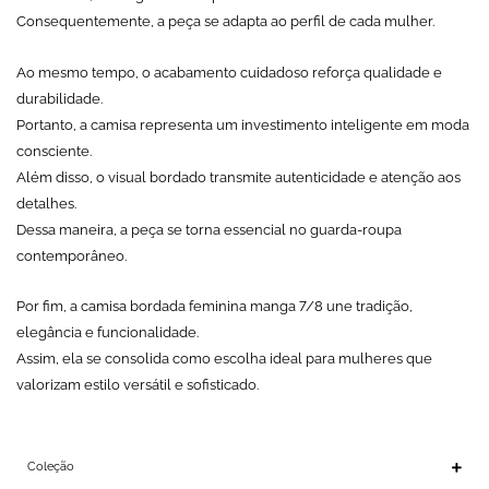
Consequentemente, a peça se adapta ao perfil de cada mulher.
Ao mesmo tempo, o acabamento cuidadoso reforça qualidade e
durabilidade.
Portanto, a camisa representa um investimento inteligente em moda
consciente.
Além disso, o visual bordado transmite autenticidade e atenção aos
detalhes.
Dessa maneira, a peça se torna essencial no guarda-roupa
contemporâneo.
Por fim, a camisa bordada feminina manga 7/8 une tradição,
elegância e funcionalidade.
Assim, ela se consolida como escolha ideal para mulheres que
valorizam estilo versátil e sofisticado.
Coleção