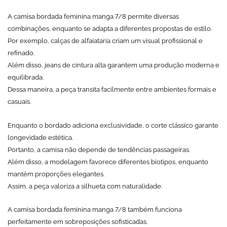
A camisa bordada feminina manga 7/8 permite diversas
combinações, enquanto se adapta a diferentes propostas de estilo.
Por exemplo, calças de alfaiataria criam um visual profissional e
refinado.
Além disso, jeans de cintura alta garantem uma produção moderna e
equilibrada.
Dessa maneira, a peça transita facilmente entre ambientes formais e
casuais.
Enquanto o bordado adiciona exclusividade, o corte clássico garante
longevidade estética.
Portanto, a camisa não depende de tendências passageiras.
Além disso, a modelagem favorece diferentes biotipos, enquanto
mantém proporções elegantes.
Assim, a peça valoriza a silhueta com naturalidade.
A camisa bordada feminina manga 7/8 também funciona
perfeitamente em sobreposições sofisticadas.