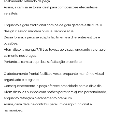
acabamento refinado da peça.
Assim, a camisa se torna ideal para composições elegantes e
versáteis.
Enquanto a gola tradicional com pé de gola garante estrutura, o
design clássico mantém o visual sempre atual.
Dessa forma, a peça se adapta facilmente a diferentes estilos e
ocasiões.
Além disso, a manga 7/8 traz leveza ao visual, enquanto valoriza o
caimento nos braços.
Portanto, a camisa equilibra sofisticação e conforto.
O abotoamento frontal facilita o vestir, enquanto mantém o visual
organizado e elegante.
Consequentemente, a peça oferece praticidade para o dia a dia.
Além disso, os punhos com botões permitem ajuste personalizado,
enquanto reforçam o acabamento premium.
Assim, cada detalhe contribui para um design funcional e
harmonioso.