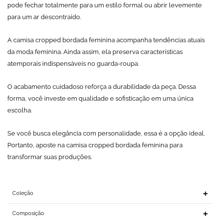
pode fechar totalmente para um estilo formal ou abrir levemente
para um ar descontraído.
A camisa cropped bordada feminina acompanha tendências atuais
da moda feminina. Ainda assim, ela preserva características
atemporais indispensáveis no guarda-roupa.
O acabamento cuidadoso reforça a durabilidade da peça. Dessa
forma, você investe em qualidade e sofisticação em uma única
escolha.
Se você busca elegância com personalidade, essa é a opção ideal.
Portanto, aposte na camisa cropped bordada feminina para
transformar suas produções.
Coleção
Composição