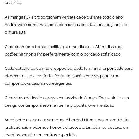
ocasiões.
As mangas 3/4 proporcionam versatilidade durante todo o ano.
Assim, você combina a peça com calças de alfaiataria ou jeans de
cintura alta.
O abotoamento frontal facilita o uso no dia a dia. Além disso, os
botões harmonizam perfeitamente com o bordado sofisticado.
Cada detalhe da camisa cropped bordada feminina foi pensado para
oferecer estilo e conforto. Portanto, você sente segurança ao
compor looks casuais ou elegantes.
O bordado delicado agrega exclusividade à peça. Enquanto isso, o
design contemporâneo mantém a proposta jovem e atual.
Você pode usar a camisa cropped bordada feminina em ambientes
profissionais modernos. Por outro lado, ela também se destaca em
eventos sociais e encontros especiais.