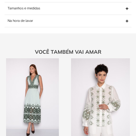
Tamanhos e medidas
Na hora de lavar
VOCÊ TAMBÉM VAI AMAR