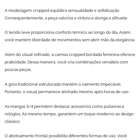
A modelagem cropped equilibra sensualidade e sofisticação.
Consequentemente, a peça valoriza a cintura e alonga a silhueta.
O tecido leve proporciona conforto térmico ao longo do dia. Assim,
você mantém liberdade de movimentos sem abrir mão da elegância.
Além do visual refinado, a camisa cropped bordada feminina oferece
praticidade. Dessa maneira, você cria combinações versáteis com
poucas peças.
A gola tradicional estruturada mantém o caimento impecável.
Portanto, o visual permanece alinhado mesmo após horas de uso.
As mangas 3/4 permitem destacar acessórios como pulseiras e
relógios. Ao mesmo tempo, garantem um toque moderno ao design
clássico.
O abotoamento frontal possibilita diferentes formas de uso. Você