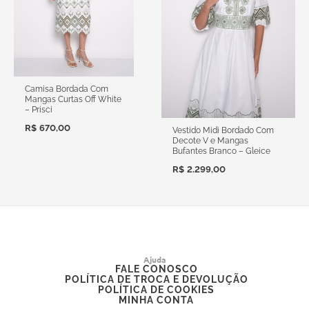
Camisa Bordada Com
Mangas Curtas Off White
– Prisci
R$
670,00
Vestido Midi Bordado Com
Decote V e Mangas
Bufantes Branco – Gleice
R$
2.299,00
Ajuda
FALE CONOSCO
POLÍTICA DE TROCA E DEVOLUÇÃO
POLÍTICA DE COOKIES
MINHA CONTA