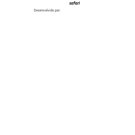
Desenvolvido por: