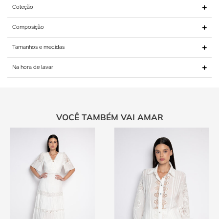
Coleção
Composição
Tamanhos e medidas
Na hora de lavar
VOCÊ TAMBÉM VAI AMAR