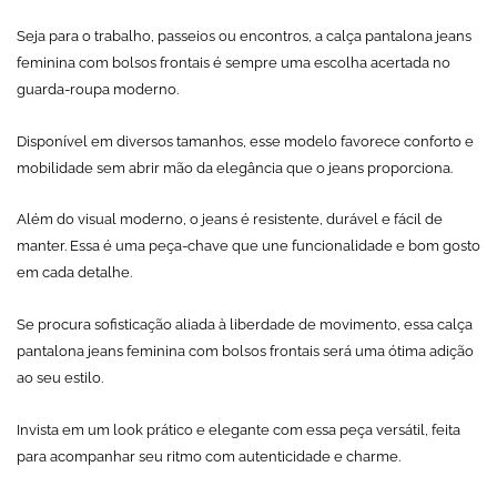
Seja para o trabalho, passeios ou encontros, a calça pantalona jeans
feminina com bolsos frontais é sempre uma escolha acertada no
guarda-roupa moderno.
Disponível em diversos tamanhos, esse modelo favorece conforto e
mobilidade sem abrir mão da elegância que o jeans proporciona.
Além do visual moderno, o jeans é resistente, durável e fácil de
manter. Essa é uma peça-chave que une funcionalidade e bom gosto
em cada detalhe.
Se procura sofisticação aliada à liberdade de movimento, essa calça
pantalona jeans feminina com bolsos frontais será uma ótima adição
ao seu estilo.
Invista em um look prático e elegante com essa peça versátil, feita
para acompanhar seu ritmo com autenticidade e charme.