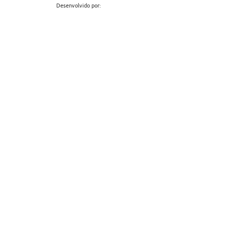
Desenvolvido por: