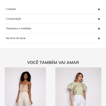
Coleção
Composição
Tamanhos e medidas
Na hora de lavar
VOCÊ TAMBÉM VAI AMAR