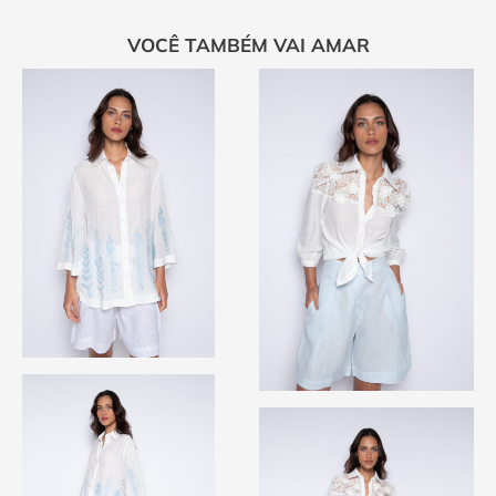
VOCÊ TAMBÉM VAI AMAR