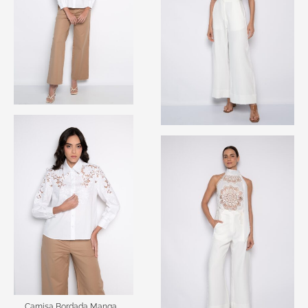
Camisa Bordada Manga