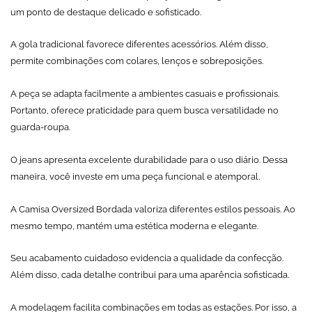
um ponto de destaque delicado e sofisticado.
A gola tradicional favorece diferentes acessórios. Além disso,
permite combinações com colares, lenços e sobreposições.
A peça se adapta facilmente a ambientes casuais e profissionais.
Portanto, oferece praticidade para quem busca versatilidade no
guarda-roupa.
O jeans apresenta excelente durabilidade para o uso diário. Dessa
maneira, você investe em uma peça funcional e atemporal.
A Camisa Oversized Bordada valoriza diferentes estilos pessoais. Ao
mesmo tempo, mantém uma estética moderna e elegante.
Seu acabamento cuidadoso evidencia a qualidade da confecção.
Além disso, cada detalhe contribui para uma aparência sofisticada.
A modelagem facilita combinações em todas as estações. Por isso, a