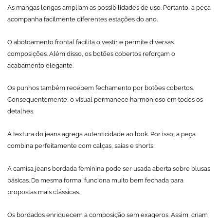
As mangas longas ampliam as possibilidades de uso. Portanto, a peça
acompanha facilmente diferentes estações do ano.
O abotoamento frontal facilita o vestir e permite diversas
composições. Além disso, os botões cobertos reforçam o
acabamento elegante.
Os punhos também recebem fechamento por botões cobertos.
Consequentemente, o visual permanece harmonioso em todos os
detalhes.
A textura do jeans agrega autenticidade ao look. Por isso, a peça
combina perfeitamente com calças, saias e shorts.
A camisa jeans bordada feminina pode ser usada aberta sobre blusas
básicas. Da mesma forma, funciona muito bem fechada para
propostas mais clássicas.
Os bordados enriquecem a composição sem exageros. Assim, criam