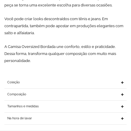
peça se torna uma excelente escolha para diversas ocasiões.
Você pode criar looks descontraídos com tênis e jeans. Em
contrapartida, também pode apostar em produções elegantes com
salto e alfaiataria.
A Camisa Oversized Bordada une conforto, estilo e praticidade.
Dessa forma, transforma qualquer composição com muito mais
personalidade.
Coleção
Composição
Tamanhos e medidas
Na hora de lavar