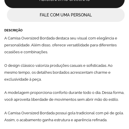
FALE COM UMA PERSONAL
DESCRIÇÃO
A Camisa Oversized Bordada destaca seu visual com elegância e
personalidade. Além disso, oferece versatilidade para diferentes
ocasiões e combinações.
O design clássico valoriza produções casuais e sofisticadas. Ao
mesmo tempo, os detalhes bordados acrescentam charme e
exclusividade à peça.
A modelagem proporciona conforto durante todo o dia. Dessa forma,
você aproveita liberdade de movimentos sem abrir mão do estilo.
A Camisa Oversized Bordada possui gola tradicional com pé de gola.
Assim, o acabamento ganha estrutura e aparência refinada.